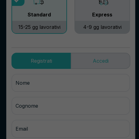
Standard
Express
15-25 gg lavorativi
4-9 gg lavorativi
Registrati
Accedi
Nome
Cognome
Email