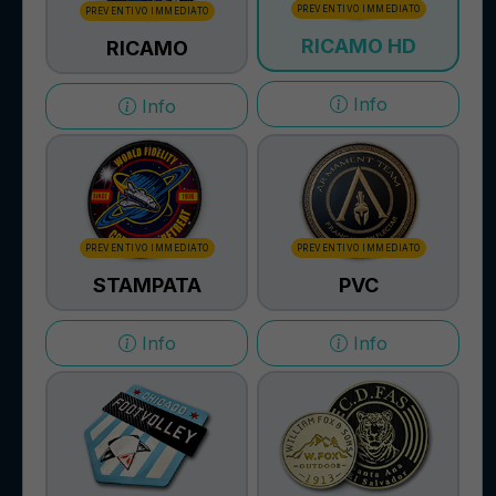
PREVENTIVO IMMEDIATO
PREVENTIVO IMMEDIATO
RICAMO HD
RICAMO
Info
Info
PREVENTIVO IMMEDIATO
PREVENTIVO IMMEDIATO
STAMPATA
PVC
Info
Info