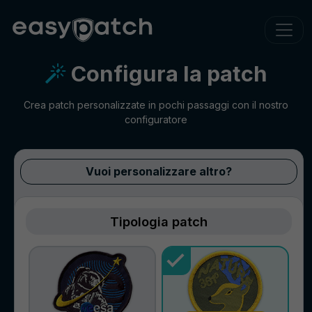
Configura la patch
Crea patch personalizzate in pochi passaggi con il nostro
configuratore
Vuoi personalizzare altro?
Tipologia patch