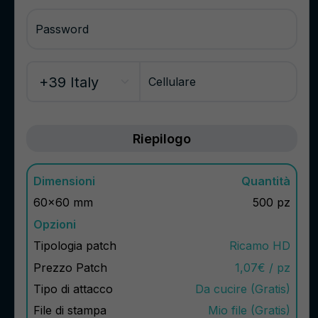
Password
Cellulare
Riepilogo
Dimensioni
Quantità
60x60 mm
500 pz
Opzioni
Tipologia patch
Ricamo HD
Prezzo Patch
1,07€ / pz
Tipo di attacco
Da cucire (Gratis)
File di stampa
Mio file (Gratis)