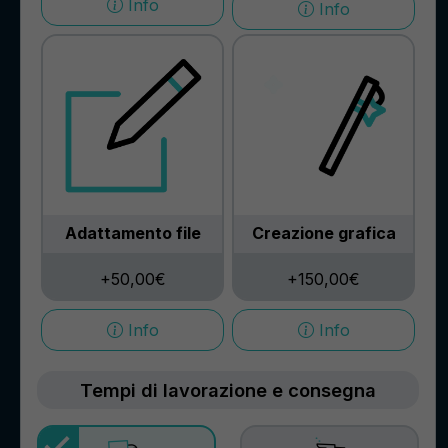
Info
Info
Adattamento file
Creazione grafica
+50,00€
+150,00€
Info
Info
Tempi di lavorazione e consegna