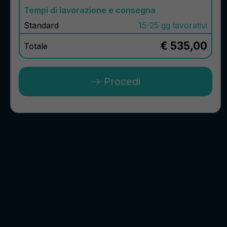
Tempi di lavorazione e consegna
Standard
15-25 gg lavorativi
€ 535,00
Totale
Procedi