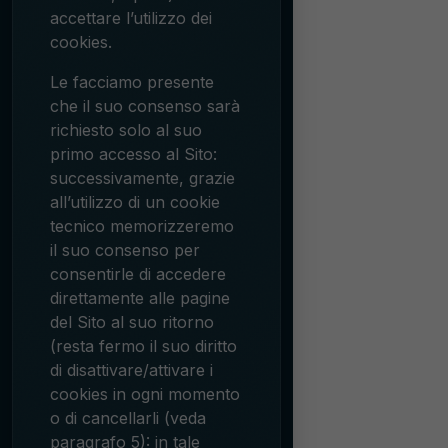
accettare l’utilizzo dei
cookies.
Le facciamo presente
che il suo consenso sarà
richiesto solo al suo
primo accesso al Sito:
successivamente, grazie
all’utilizzo di un cookie
tecnico memorizzeremo
il suo consenso per
consentirle di accedere
direttamente alle pagine
del Sito al suo ritorno
(resta fermo il suo diritto
di disattivare/attivare i
cookies in ogni momento
o di cancellarli (veda
paragrafo 5): in tale