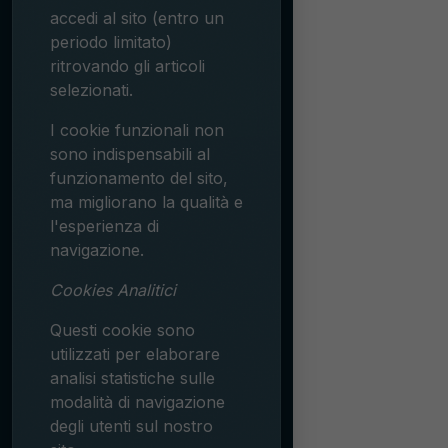
accedi al sito (entro un
periodo limitato)
ritrovando gli articoli
selezionati.
I cookie funzionali non
sono indispensabili al
funzionamento del sito,
ma migliorano la qualità e
l'esperienza di
navigazione.
Cookies Analitici
Questi cookie sono
utilizzati per elaborare
analisi statistiche sulle
modalità di navigazione
degli utenti sul nostro