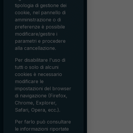
tipologia di gestione dei
cookie, nel pannello di
amministrazione o di
preferenze è possibile
modificare/gestire i
parametri e procedere
alla cancellazione.
Per disabilitare l'uso di
tutti o solo di alcuni
cookies è necessario
modificare le
impostazioni del browser
di navigazione (Firefox,
Chrome, Explorer,
Safari, Opera, ecc.).
Per farlo può consultare
le informazioni riportate