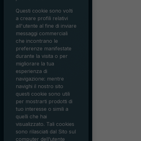
Questi cookie sono volti
a creare profili relativi
all'utente al fine di inviare
messaggi commerciali
che incontrano le
preferenze manifestate
durante la visita o per
migliorare la tua
esperienza di
navigazione: mentre
navighi il nostro sito
questi cookie sono utili
per mostrarti prodotti di
tuo interesse o simili a
quelli che hai
visualizzato. Tali cookies
sono rilasciati dal Sito sul
computer dell’utente