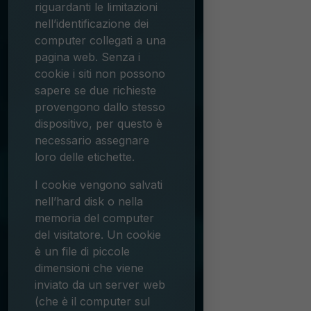
riguardanti le limitazioni
nell’identificazione dei
computer collegati a una
pagina web. Senza i
cookie i siti non possono
sapere se due richieste
provengono dallo stesso
dispositivo, per questo è
necessario assegnare
loro delle etichette.
I cookie vengono salvati
nell’hard disk o nella
memoria del computer
del visitatore. Un cookie
è un file di piccole
dimensioni che viene
inviato da un server web
(che è il computer sul