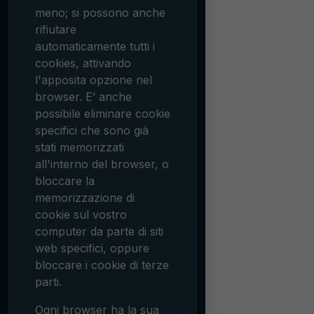
meno; si possono anche
rifiutare
automaticamente tutti i
cookies, attivando
l'apposita opzione nel
browser. E’ anche
possibile eliminare cookie
specifici che sono già
stati memorizzati
all'interno del browser, o
bloccare la
memorizzazione di
cookie sul vostro
computer da parte di siti
web specifici, oppure
bloccare i cookie di terze
parti.
Ogni browser ha la sua