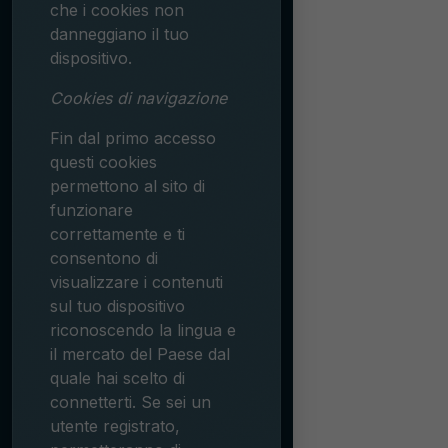
che i cookies non
danneggiano il tuo
dispositivo.
Cookies di navigazione
Fin dal primo accesso
questi cookies
permettono al sito di
funzionare
correttamente e ti
consentono di
visualizzare i contenuti
sul tuo dispositivo
riconoscendo la lingua e
il mercato del Paese dal
quale hai scelto di
connetterti. Se sei un
utente registrato,