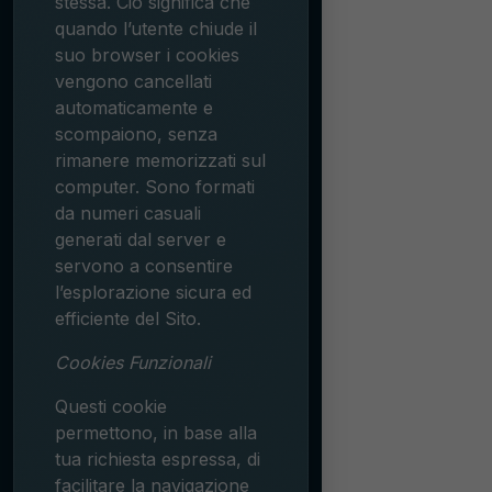
stessa. Ciò significa che
quando l’utente chiude il
suo browser i cookies
vengono cancellati
automaticamente e
scompaiono, senza
rimanere memorizzati sul
computer. Sono formati
da numeri casuali
generati dal server e
servono a consentire
l’esplorazione sicura ed
efficiente del Sito.
Cookies Funzionali
Questi cookie
permettono, in base alla
tua richiesta espressa, di
facilitare la navigazione