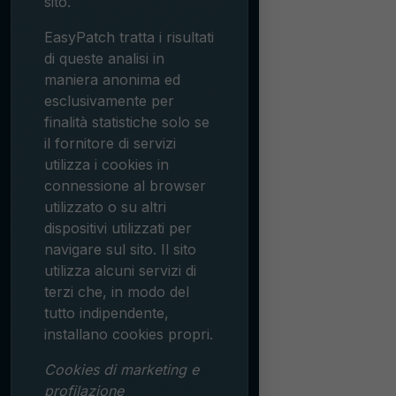
sito.
EasyPatch tratta i risultati
di queste analisi in
maniera anonima ed
esclusivamente per
finalità statistiche solo se
il fornitore di servizi
utilizza i cookies in
connessione al browser
utilizzato o su altri
dispositivi utilizzati per
navigare sul sito. Il sito
utilizza alcuni servizi di
terzi che, in modo del
tutto indipendente,
installano cookies propri.
Cookies di marketing e
profilazione