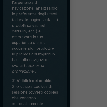
l’esperienza di
navigazione, analizzando
le preferenze degli utenti
(ad es. le pagine visitate, i
prodotti salvati nel
carrello, ecc.) e
ottimizzare la tua
esperienza on-line
suggerendo i prodotti e
le promozioni migliori in
base alla navigazione
svolta (
cookies di
profilazione
).
3)
Validità dei cookies
: il
Sito utilizza cookies di
sessione (ovvero cookies
che vengono
automaticamente