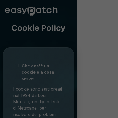
Cookie Policy
Che cos'è un
cookie e a cosa
serve
I cookie sono stati creati
nel 1994 da Lou
Montulli, un dipendente
di Netscape, per
risolvere dei problemi