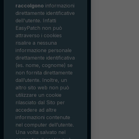
raccolgono
informazioni
direttamente identificative
dell'utente. Infatti
EasyPatch non può
attraverso i cookies
risalire a nessuna
informazione personale
direttamente identificativa
(es. nome, cognome) se
non fornita direttamente
dall’utente. Inoltre, un
altro sito web non può
utilizzare un cookie
rilasciato dal Sito per
accedere ad altre
informazioni contenute
nel computer dell’utente.
Una volta salvato nel