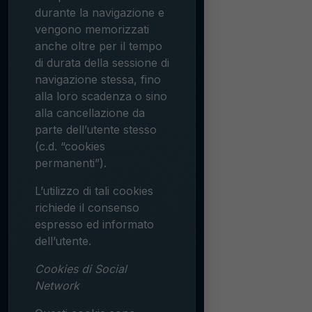
durante la navigazione e
vengono memorizzati
anche oltre per il tempo
di durata della sessione di
navigazione stessa, fino
alla loro scadenza o sino
alla cancellazione da
parte dell’utente stesso
(c.d. “cookies
permanenti”).
L’utilizzo di tali cookies
richiede il consenso
espresso ed informato
dell’utente.
Cookies di Social
Network