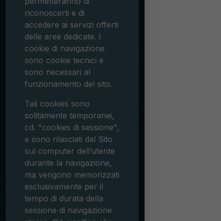
permetteranno di
riconoscerti e di
accedere ai servizi offerti
delle aree dedicate. I
cookie di navigazione
sono cookie tecnici e
sono necessari al
funzionamento del sito.
Tali cookies sono
solitamente temporanei,
cd. "cookies di sessione",
e sono rilasciati dal Sito
sul computer dell’utente
durante la navigazione,
ma vengono memorizzati
esclusivamente per il
tempo di durata della
sessione di navigazione