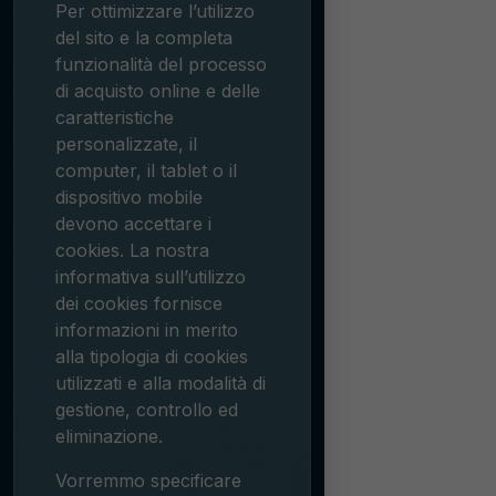
Per ottimizzare l’utilizzo
del sito e la completa
funzionalità del processo
di acquisto online e delle
caratteristiche
personalizzate, il
computer, il tablet o il
dispositivo mobile
devono accettare i
cookies. La nostra
informativa sull’utilizzo
dei cookies fornisce
informazioni in merito
alla tipologia di cookies
utilizzati e alla modalità di
gestione, controllo ed
eliminazione.
Vorremmo specificare