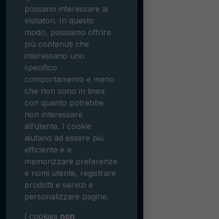
possano interessare ai
visitatori. In questo
modo, possiamo offrire
più contenuti che
interessano uno
specifico
comportamento e meno
che non sono in linea
con quanto potrebbe
non interessare
all’utente. I cookie
aiutano ad essere più
efficiente e a
memorizzare preferenze
e nomi utente, registrare
prodotti e servizi e
personalizzare pagine.
I cookies
non