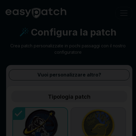
Configura la patch
Crea patch personalizzate in pochi passaggi con il nostro
configuratore
Vuoi personalizzare altro?
Tipologia patch