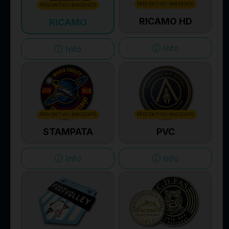
PREVENTIVO IMMEDIATO
PREVENTIVO IMMEDIATO
RICAMO HD
RICAMO
Info
Info
PREVENTIVO IMMEDIATO
PREVENTIVO IMMEDIATO
STAMPATA
PVC
Info
Info