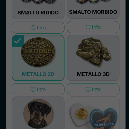
SMALTO MORBIDO
SMALTO RIGIDO
Info
Info
METALLO 2D
METALLO 3D
Info
Info