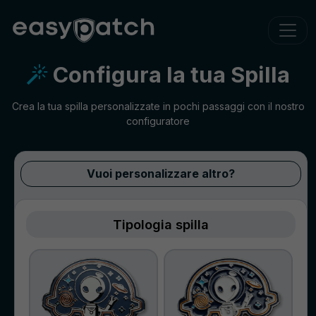
Configura la tua Spilla
Crea la tua spilla personalizzate in pochi passaggi con il nostro
configuratore
Vuoi personalizzare altro?
Tipologia spilla