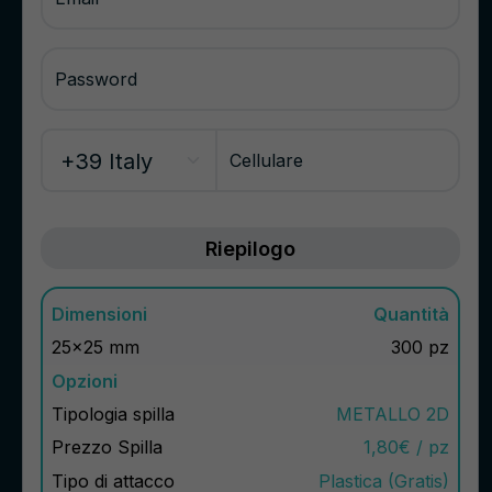
Password
Cellulare
Riepilogo
Dimensioni
Quantità
25x25 mm
300 pz
Opzioni
Tipologia spilla
METALLO 2D
Prezzo Spilla
1,80€ / pz
Tipo di attacco
Plastica (Gratis)