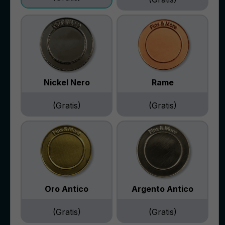
Nickel Nero
Rame
(Gratis)
(Gratis)
Oro Antico
Argento Antico
(Gratis)
(Gratis)