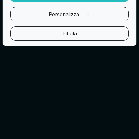
Personalizza
Rifiuta