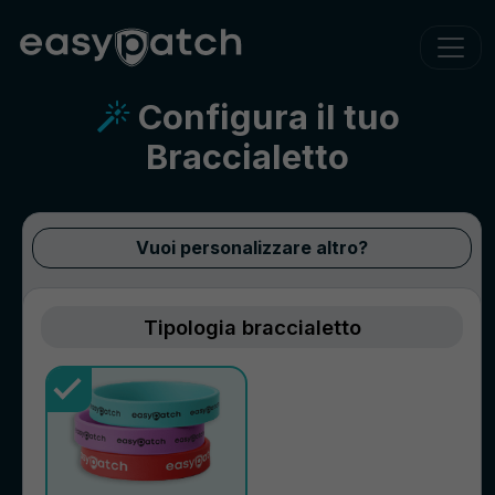
Configura il tuo
Braccialetto
Vuoi personalizzare altro?
Tipologia braccialetto