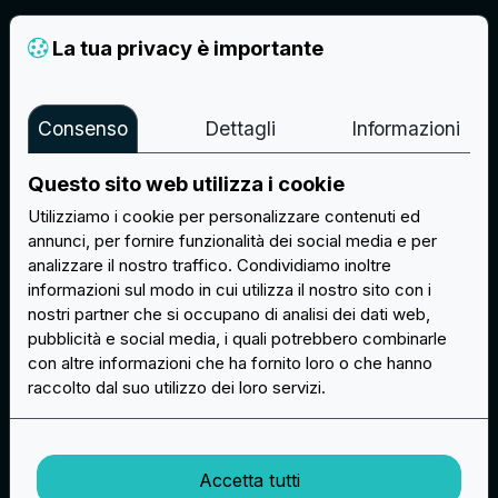
La tua privacy è importante
Consenso
Dettagli
Informazioni
Questo sito web utilizza i cookie
Utilizziamo i cookie per personalizzare contenuti ed
annunci, per fornire funzionalità dei social media e per
analizzare il nostro traffico. Condividiamo inoltre
informazioni sul modo in cui utilizza il nostro sito con i
nostri partner che si occupano di analisi dei dati web,
pubblicità e social media, i quali potrebbero combinarle
con altre informazioni che ha fornito loro o che hanno
raccolto dal suo utilizzo dei loro servizi.
Accetta tutti