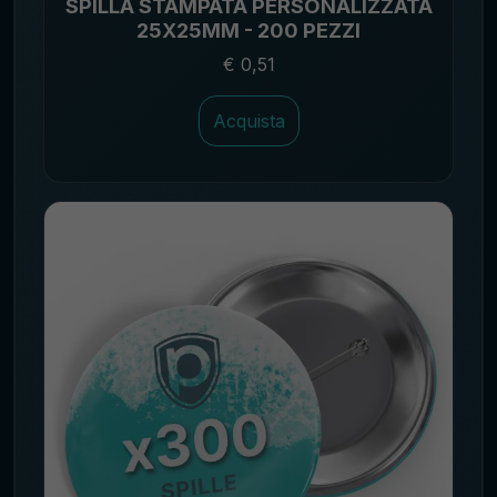
SPILLA STAMPATA PERSONALIZZATA
25X25MM - 200 PEZZI
€ 0,51
Acquista