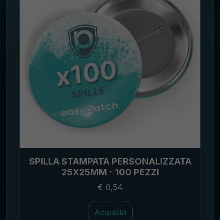
SPILLA STAMPATA PERSONALIZZATA
25X25MM - 100 PEZZI
€ 0,54
Acquista