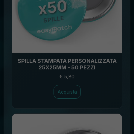
SPILLA STAMPATA PERSONALIZZATA
25X25MM - 50 PEZZI
€ 5,80
Acquista