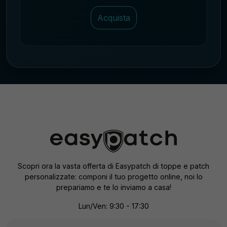
Acquista
Scopri ora la vasta offerta di Easypatch di toppe e patch
personalizzate: componi il tuo progetto online, noi lo
prepariamo e te lo inviamo a casa!
Lun/Ven: 9:30 - 17:30