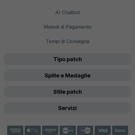
AI Chatbot
Metodi di Pagamento
Tempi di Consegna
Tipo patch
Spille e Medaglie
Stile patch
Servizi