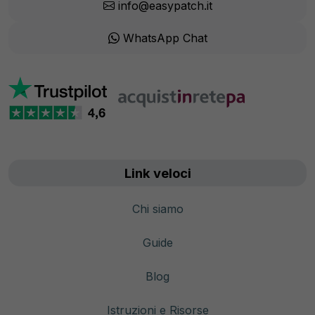
info@easypatch.it
WhatsApp Chat
Link veloci
Chi siamo
Guide
Blog
Istruzioni e Risorse