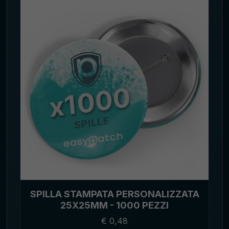
SPILLA STAMPATA PERSONALIZZATA
25X25MM - 1000 PEZZI
€ 0,48