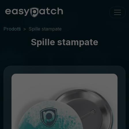
Prodotti
Spille stampate
Spille stampate