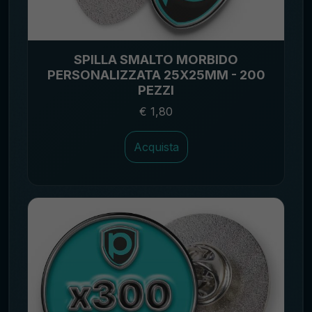
SPILLA SMALTO MORBIDO
PERSONALIZZATA 25X25MM - 200
PEZZI
€ 1,80
Acquista