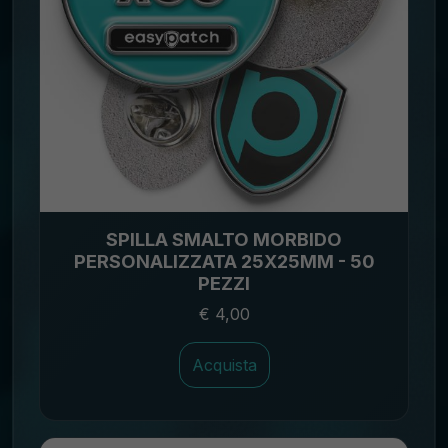
SPILLA SMALTO MORBIDO
PERSONALIZZATA 25X25MM - 50
PEZZI
€ 4,00
Acquista