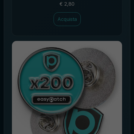
€ 2,80
Acquista