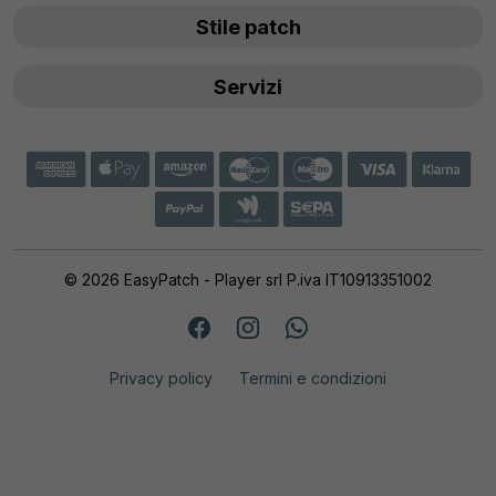
Stile patch
Servizi
© 2026 EasyPatch - Player srl P.iva IT10913351002
Privacy policy
Termini e condizioni