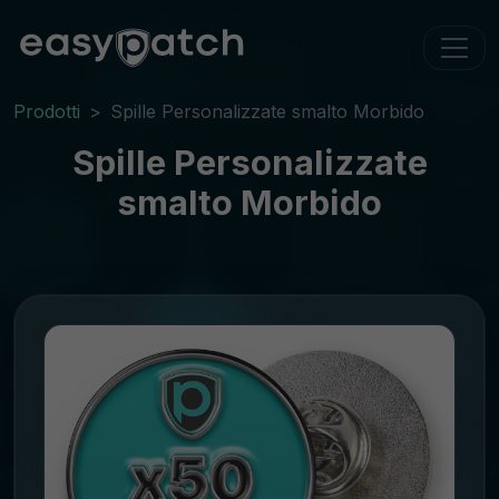
Prodotti
Spille Personalizzate smalto Morbido
Spille Personalizzate
smalto Morbido