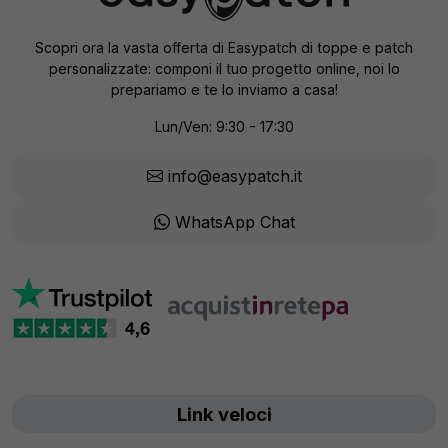
Scopri ora la vasta offerta di Easypatch di toppe e patch
personalizzate: componi il tuo progetto online, noi lo
prepariamo e te lo inviamo a casa!
Lun/Ven: 9:30 - 17:30
info@easypatch.it
WhatsApp Chat
Link veloci