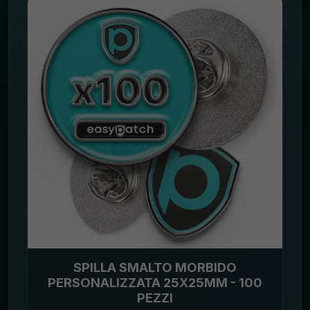
SPILLA SMALTO MORBIDO
PERSONALIZZATA 25X25MM - 100
PEZZI