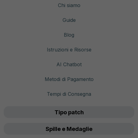
Chi siamo
Guide
Blog
Istruzioni e Risorse
AI Chatbot
Metodi di Pagamento
Tempi di Consegna
Tipo patch
Spille e Medaglie