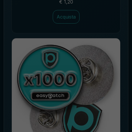
€ 1,20
Acquista