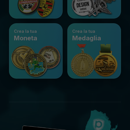
Crea la tua
Crea la tua
Moneta
Medaglia