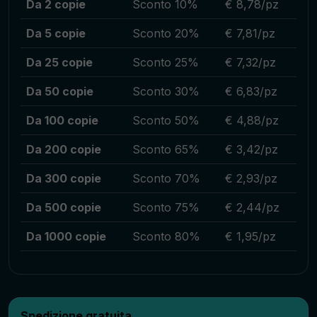
Da 2 copie
Sconto 10%
€ 8,78/pz
Da 5 copie
Sconto 20%
€ 7,81/pz
Da 25 copie
Sconto 25%
€ 7,32/pz
Da 50 copie
Sconto 30%
€ 6,83/pz
Da 100 copie
Sconto 50%
€ 4,88/pz
Da 200 copie
Sconto 65%
€ 3,42/pz
Da 300 copie
Sconto 70%
€ 2,93/pz
Da 500 copie
Sconto 75%
€ 2,44/pz
Da 1000 copie
Sconto 80%
€ 1,95/pz
Spedizione gratuita