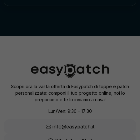
Scopri ora la vasta offerta di Easypatch di toppe e patch
personalizzate: componi il tuo progetto online, noi lo
prepariamo e te lo inviamo a casa!
Lun/Ven: 9:30 - 17:30
info@easypatch.it