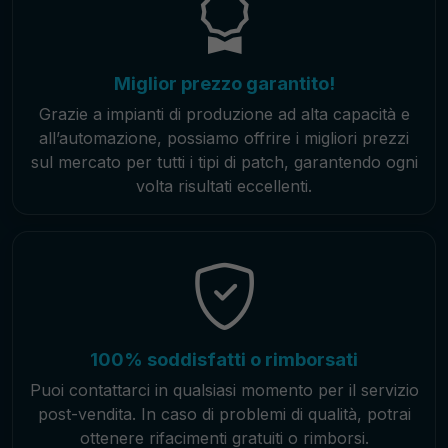
Miglior prezzo garantito!
Grazie a impianti di produzione ad alta capacità e
all’automazione, possiamo offrire i migliori prezzi
sul mercato per tutti i tipi di patch, garantendo ogni
volta risultati eccellenti.
100% soddisfatti o rimborsati
Puoi contattarci in qualsiasi momento per il servizio
post-vendita. In caso di problemi di qualità, potrai
ottenere rifacimenti gratuiti o rimborsi.