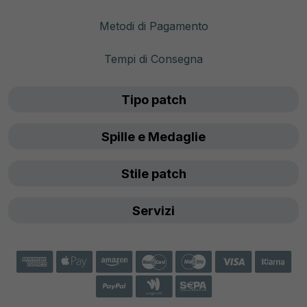
Metodi di Pagamento
Tempi di Consegna
Tipo patch
Spille e Medaglie
Stile patch
Servizi