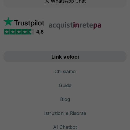
WhatsApp Chat
Link veloci
Chi siamo
Guide
Blog
Istruzioni e Risorse
AI Chatbot