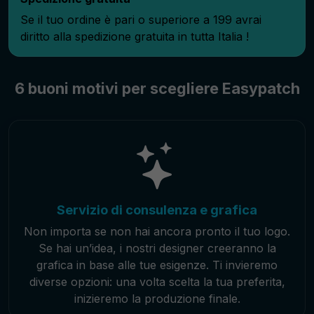
Se il tuo ordine è pari o superiore a 199 avrai
diritto alla spedizione gratuita in tutta Italia !
6 buoni motivi per scegliere Easypatch
Servizio di consulenza e grafica
Non importa se non hai ancora pronto il tuo logo.
Se hai un’idea, i nostri designer creeranno la
grafica in base alle tue esigenze. Ti invieremo
diverse opzioni: una volta scelta la tua preferita,
inizieremo la produzione finale.