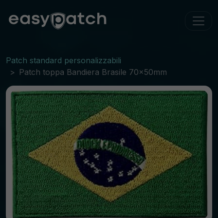
Patch standard personalizzabili
Patch toppa Bandiera Brasile 70x50mm