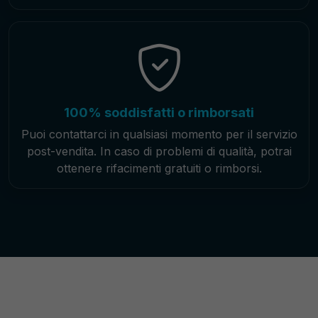
100% soddisfatti o rimborsati
Puoi contattarci in qualsiasi momento per il servizio
post-vendita. In caso di problemi di qualità, potrai
ottenere rifacimenti gratuiti o rimborsi.