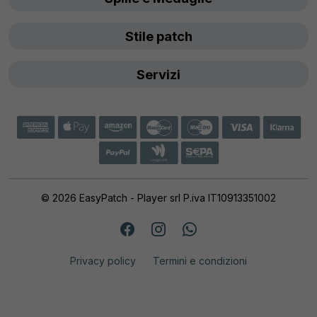
Stile patch
Servizi
© 2026 EasyPatch - Player srl P.iva IT10913351002
Privacy policy
Termini e condizioni