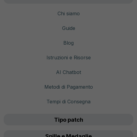
Chi siamo
Guide
Blog
Istruzioni e Risorse
AI Chatbot
Metodi di Pagamento
Tempi di Consegna
Tipo patch
Spille e Medaglie