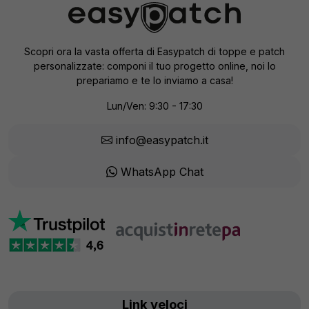
Scopri ora la vasta offerta di Easypatch di toppe e patch
personalizzate: componi il tuo progetto online, noi lo
prepariamo e te lo inviamo a casa!
Lun/Ven: 9:30 - 17:30
info@easypatch.it
WhatsApp Chat
Link veloci