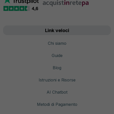
Link veloci
Chi siamo
Guide
Blog
Istruzioni e Risorse
AI Chatbot
Metodi di Pagamento