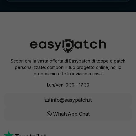
Scopri ora la vasta offerta di Easypatch di toppe e patch
personalizzate: componi il tuo progetto online, noi lo
prepariamo e te lo inviamo a casa!
Lun/Ven: 9:30 - 17:30
info@easypatch.it
WhatsApp Chat