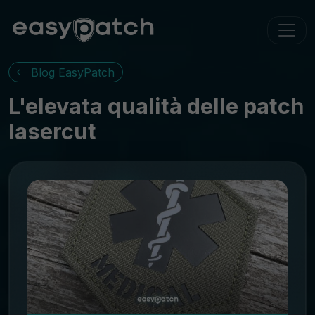
Blog EasyPatch
L'elevata qualità delle patch
lasercut