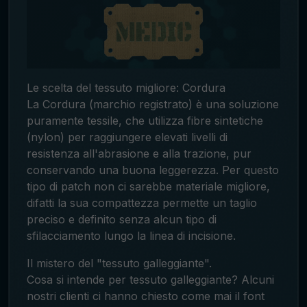
Le scelta del tessuto migliore: Cordura
La Cordura (marchio registrato) è una soluzione
puramente tessile, che utilizza fibre sintetiche
(nylon) per raggiungere elevati livelli di
resistenza all'abrasione e alla trazione, pur
conservando una buona leggerezza. Per questo
tipo di patch non ci sarebbe materiale migliore,
difatti la sua compattezza permette un taglio
preciso e definito senza alcun tipo di
sfilacciamento lungo la linea di incisione.
Il mistero del "tessuto galleggiante".
Cosa si intende per tessuto galleggiante? Alcuni
nostri clienti ci hanno chiesto come mai il font