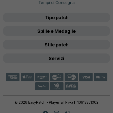
Tempi di Consegna
Tipo patch
Spille e Medaglie
Stile patch
Servizi
© 2026 EasyPatch - Player srl P.iva IT10913351002