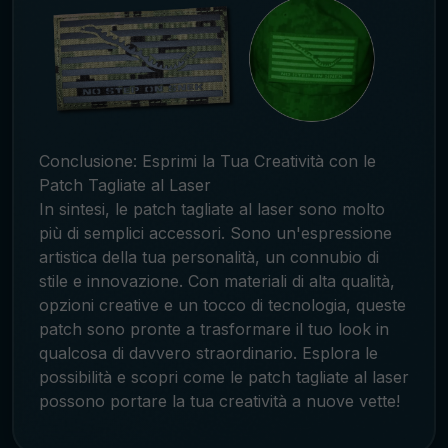
Conclusione: Esprimi la Tua Creatività con le
Patch Tagliate al Laser
In sintesi, le patch tagliate al laser sono molto
più di semplici accessori. Sono un'espressione
artistica della tua personalità, un connubio di
stile e innovazione. Con materiali di alta qualità,
opzioni creative e un tocco di tecnologia, queste
patch sono pronte a trasformare il tuo look in
qualcosa di davvero straordinario. Esplora le
possibilità e scopri come le patch tagliate al laser
possono portare la tua creatività a nuove vette!