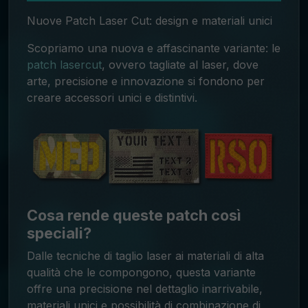
Nuove Patch Laser Cut: design e materiali unici
Scopriamo una nuova e affascinante variante: le
patch lasercut
, ovvero tagliate al laser, dove
arte, precisione e innovazione si fondono per
creare accessori unici e distintivi.
Cosa rende queste patch così
speciali?
Dalle tecniche di taglio laser ai materiali di alta
qualità che le compongono, questa variante
offre una precisione nel dettaglio inarrivabile,
materiali unici e possibilità di combinazione di